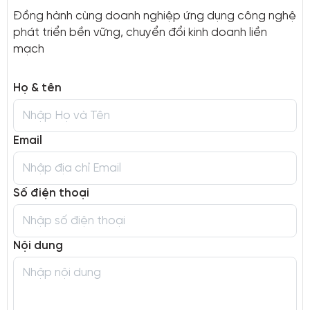
Đồng hành cùng doanh nghiệp ứng dụng công nghệ
phát triển bền vững, chuyển đổi kinh doanh liền
mạch
Họ & tên
Email
Số điện thoại
Nội dung