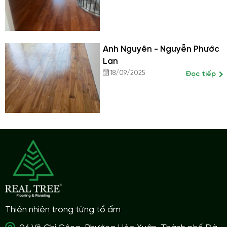
Anh Nguyên - Nguyễn Phước
Lan
18/09/2025
Đọc tiếp
Thiên nhiên trong từng tổ ấm