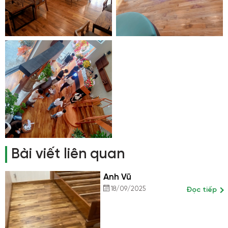
Bài viết liên quan
Anh Vũ
18/09/2025
Đọc tiếp