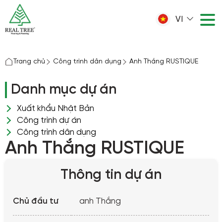
VI
Trang chủ
Công trình dân dụng
Anh Thắng RUSTIQUE
Danh mục dự án
Xuất khẩu Nhật Bản
Công trình dự án
Công trình dân dụng
Anh Thắng RUSTIQUE
Thông tin dự án
Chủ đầu tư
anh Thắng