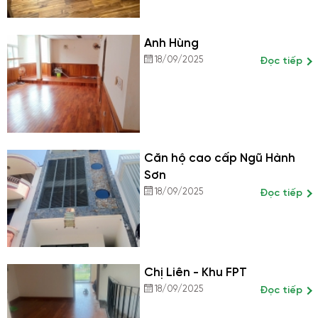
Anh Hùng
18/09/2025
Đọc tiếp
Căn hộ cao cấp Ngũ Hành
Sơn
18/09/2025
Đọc tiếp
Chị Liên - Khu FPT
18/09/2025
Đọc tiếp