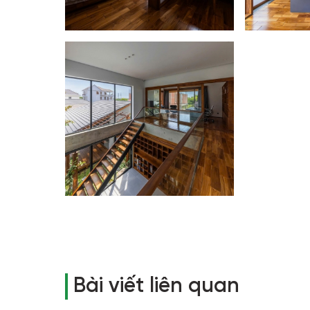
Bài viết liên quan